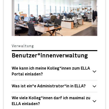
Verwaltung
Benutzer*innenverwaltung
Wie kann ich meine Kolleg*innen zum ELLA
Portal einladen?
Was ist ein*e Administrator*in in ELLA?
Wie viele Kolleg*innen darf ich maximal zu
ELLA einladen?