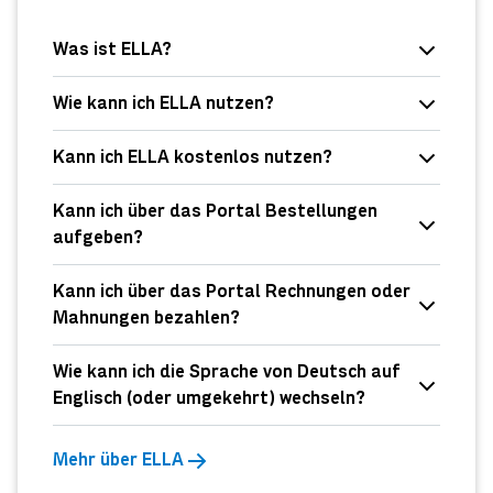
Was ist ELLA?
Wie kann ich ELLA nutzen?
Kann ich ELLA kostenlos nutzen?
Kann ich über das Portal Bestellungen
aufgeben?
Kann ich über das Portal Rechnungen oder
Mahnungen bezahlen?
Wie kann ich die Sprache von Deutsch auf
Englisch (oder umgekehrt) wechseln?
Mehr über ELLA