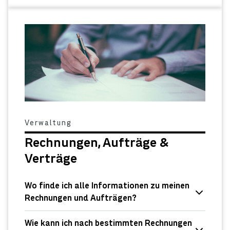
Verwaltung
Rechnungen, Aufträge &
Verträge
Wo finde ich alle Informationen zu meinen
Rechnungen und Aufträgen?
Wie kann ich nach bestimmten Rechnungen