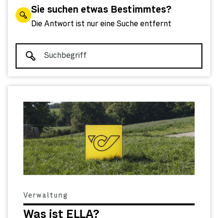
Sie suchen etwas Bestimmtes?
Die Antwort ist nur eine Suche entfernt
Verwaltung
Was ist ELLA?