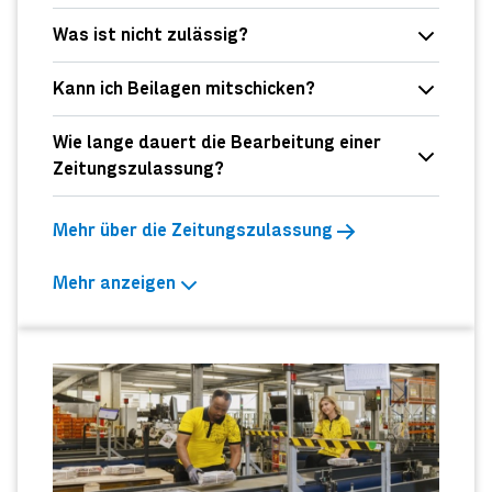
Was ist nicht zulässig?
Kann ich Beilagen mitschicken?
Wie lange dauert die Bearbeitung einer
Zeitungszulassung?
Mehr über die Zeitungszulassung
Mehr anzeigen