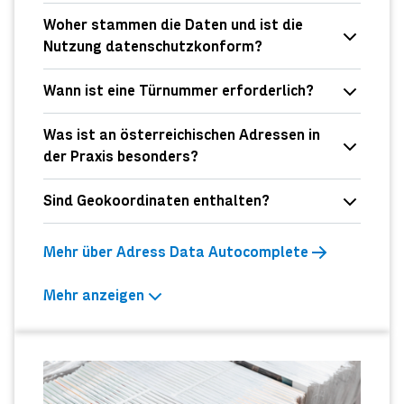
Woher stammen die Daten und ist die
Nutzung datenschutzkonform?
Wann ist eine Türnummer erforderlich?
Was ist an österreichischen Adressen in
der Praxis besonders?
Sind Geokoordinaten enthalten?
Mehr über Adress Data Autocomplete
Mehr anzeigen