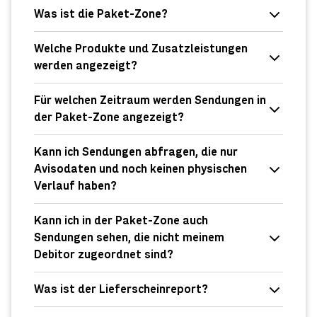
Was ist die Paket-Zone?
Welche Produkte und Zusatzleistungen
werden angezeigt?
Für welchen Zeitraum werden Sendungen in
der Paket-Zone angezeigt?
Kann ich Sendungen abfragen, die nur
Avisodaten und noch keinen physischen
Verlauf haben?
Kann ich in der Paket-Zone auch
Sendungen sehen, die nicht meinem
Debitor zugeordnet sind?
Was ist der Lieferscheinreport?