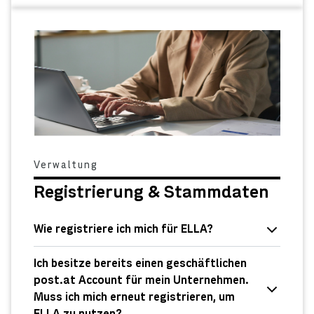
Verwaltung
Registrierung & Stammdaten
Wie registriere ich mich für ELLA?
Ich besitze bereits einen geschäftlichen
post.at Account für mein Unternehmen.
Muss ich mich erneut registrieren, um