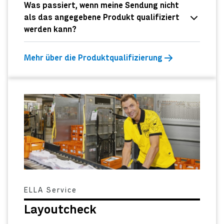
Was passiert, wenn meine Sendung nicht
als das angegebene Produkt qualifiziert
werden kann?
Mehr über die Produktqualifizierung
ELLA Service
Layoutcheck