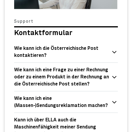
Support
Kontaktformular
Wie kann ich die Österreichische Post
kontaktieren?
Wie kann ich eine Frage zu einer Rechnung
oder zu einem Produkt in der Rechnung an
die Österreichische Post stellen?
Wie kann ich eine
(Massen-)Sendungsreklamation machen?
Kann ich über ELLA auch die
Maschinenfähigkeit meiner Sendung