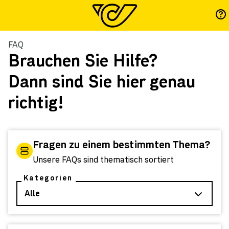
FAQ
Brauchen Sie Hilfe?
Dann sind Sie hier genau
richtig!
Fragen zu einem bestimmten Thema?
Unsere FAQs sind thematisch sortiert
Kategorien
Alle