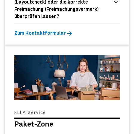
(Layoutcheck) oder die korrekte
Freimachung (Freimachungsvermerk)
überprüfen lassen?
Zum Kontaktformular
ELLA Service
Paket-Zone