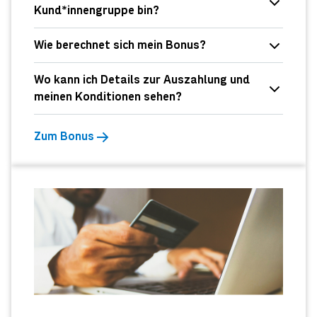
Kund*innengruppe bin?
Wie berechnet sich mein Bonus?
Wo kann ich Details zur Auszahlung und
meinen Konditionen sehen?
Zum Bonus