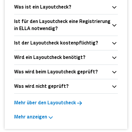
Was ist ein Layoutcheck?
Ist für den Layoutcheck eine Registrierung
in ELLA notwendig?
Ist der Layoutcheck kostenpflichtig?
Wird ein Layoutcheck benötigt?
Was wird beim Layoutcheck geprüft?
Was wird nicht geprüft?
Mehr über den Layoutcheck
Mehr anzeigen