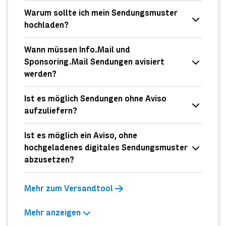
Warum sollte ich mein Sendungsmuster
hochladen?
Wann müssen Info.Mail und
Sponsoring.Mail Sendungen avisiert
werden?
Ist es möglich Sendungen ohne Aviso
aufzuliefern?
Ist es möglich ein Aviso, ohne
hochgeladenes digitales Sendungsmuster
abzusetzen?
Mehr zum Versandtool
Mehr anzeigen