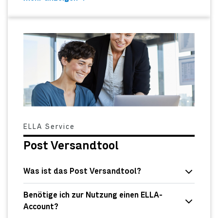
ELLA Service
Post Versandtool
Was ist das Post Versandtool?
Benötige ich zur Nutzung einen ELLA-
Account?