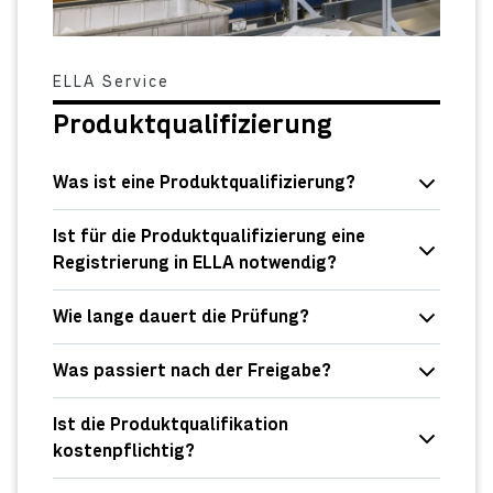
ELLA Service
Produktqualifizierung
Was ist eine Produktqualifizierung?
Ist für die Produktqualifizierung eine
Registrierung in ELLA notwendig?
Wie lange dauert die Prüfung?
Was passiert nach der Freigabe?
Ist die Produktqualifikation
kostenpflichtig?