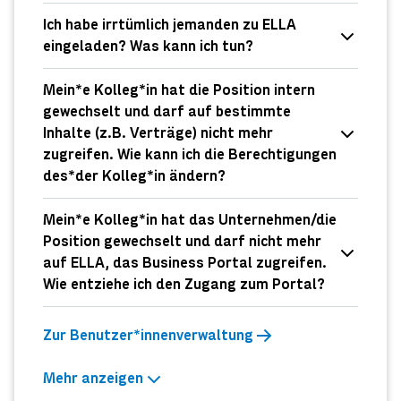
Ich habe irrtümlich jemanden zu ELLA
eingeladen? Was kann ich tun?
Mein*e Kolleg*in hat die Position intern
gewechselt und darf auf bestimmte
Inhalte (z.B. Verträge) nicht mehr
zugreifen. Wie kann ich die Berechtigungen
des*der Kolleg*in ändern?
Mein*e Kolleg*in hat das Unternehmen/die
Position gewechselt und darf nicht mehr
auf ELLA, das Business Portal zugreifen.
Wie entziehe ich den Zugang zum Portal?
Zur Benutzer*innenverwaltung
Mehr anzeigen