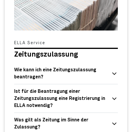
ELLA Service
Zeitungszulassung
Wie kann ich eine Zeitungszulassung
beantragen?
Ist für die Beantragung einer
Zeitungszulassung eine Registrierung in
ELLA notwendig?
Was gilt als Zeitung im Sinne der
Zulassung?