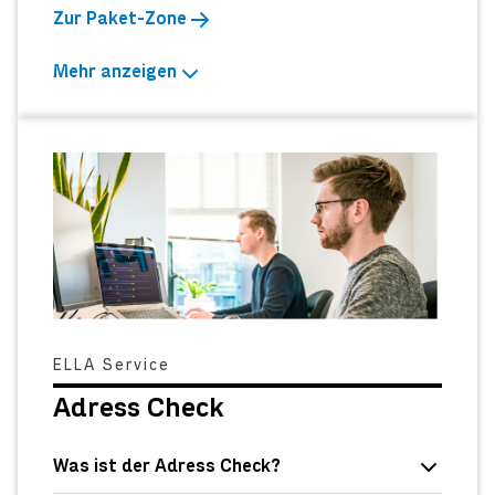
Zur Paket-Zone
Mehr anzeigen
ELLA Service
Adress Check
Was ist der Adress Check?