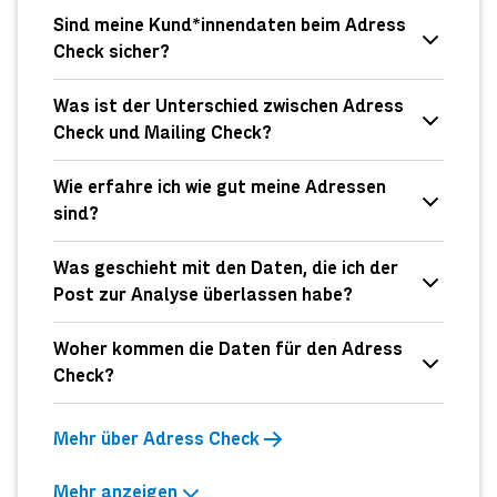
Sind meine Kund*innendaten beim Adress
Check sicher?
Was ist der Unterschied zwischen Adress
Check und Mailing Check?
Wie erfahre ich wie gut meine Adressen
sind?
Was geschieht mit den Daten, die ich der
Post zur Analyse überlassen habe?
Woher kommen die Daten für den Adress
Check?
Mehr über Adress Check
Mehr anzeigen