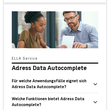
ELLA Service
Adress Data Autocomplete
Für welche Anwendungsfälle eignet sich
Adress Data Autocomplete?
Welche Funktionen bietet Adress Data
Autocomplete?