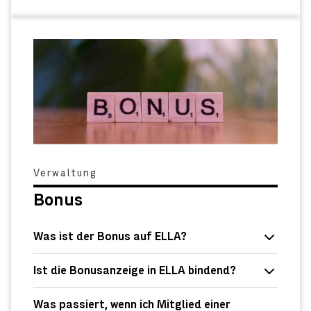
Verwaltung
Bonus
Was ist der Bonus auf ELLA?
Ist die Bonusanzeige in ELLA bindend?
Was passiert, wenn ich Mitglied einer