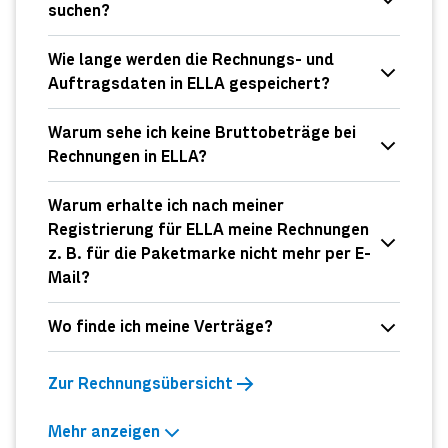
suchen?
Wie lange werden die Rechnungs- und
Auftragsdaten in ELLA gespeichert?
Warum sehe ich keine Bruttobeträge bei
Rechnungen in ELLA?
Warum erhalte ich nach meiner
Registrierung für ELLA meine Rechnungen
z. B. für die Paketmarke nicht mehr per E-
Mail?
Wo finde ich meine Verträge?
Zur Rechnungsübersicht
Mehr anzeigen