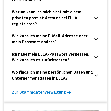
ELLA zu nutzen?
Warum kann ich mich nicht mit einem
privaten post.at Account bei ELLA
registrieren?
Wie kann ich meine E-Mail-Adresse oder
mein Passwort ändern?
Ich habe mein ELLA-Passwort vergessen.
Wie kann ich es zurücksetzen?
Wo finde ich meine persönlichen Daten und
Unternehmensdaten in ELLA?
Zur Stammdatenverwaltung